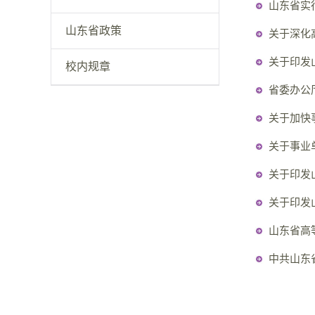
山东省实
山东省政策
关于深化
关于印发
校内规章
省委办公
关于加快事
关于事业
关于印发
关于印发山
山东省高
中共山东省