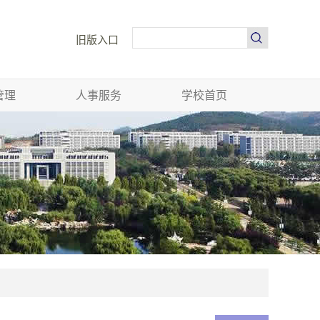
旧版入口
管理
人事服务
学校首页