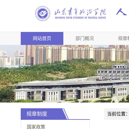
网站首页
部门概况
规章
规章制度
当前位置
国家政策