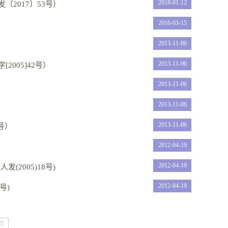
2018-01-12
2017〕53号）
2016-03-15
2013-11-06
2013-11-06
005]42号）
2013-11-06
2013-11-06
2013-11-06
号）
2012-04-19
2012-04-19
2005)18号)
2012-04-19
号)
页