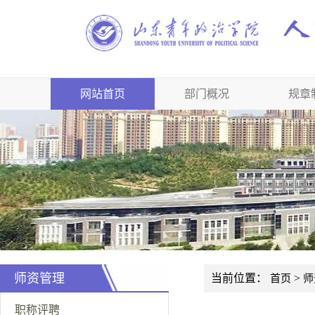
网站首页
部门概况
规章
师资管理
当前位置：
>
首页
师
职称评聘