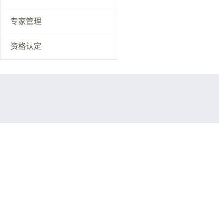
专家管理
资格认定