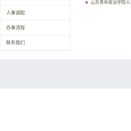
山东青年政治学院人
人事调配
办事流程
联系我们