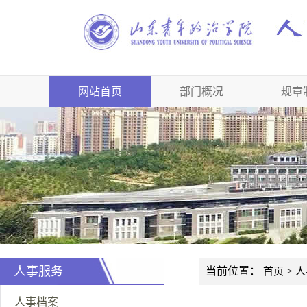
网站首页
部门概况
规章
人事服务
当前位置：
>
首页
人
人事档案