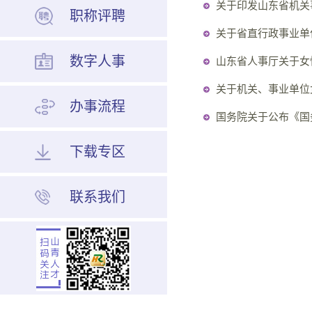
关于印发山东省机关
职称评聘
关于省直行政事业单位
数字人事
山东省人事厅关于女性
关于机关、事业单位女
办事流程
国务院关于公布《国务
下载专区
联系我们