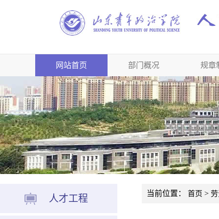
网站首页
部门概况
规章
当前位置：
>
首页
劳
人才工程