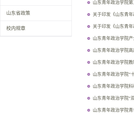
山东青年政治学院第
山东省政策
关于印发《山东青年
关于印发《山东青年
校内规章
山东青年政治学院产
山东青年政治学院高
山东青年政治学院教
山东青年政治学院“十
山东青年政治学院科
山东青年政治学院“双
山东青年政治学院青