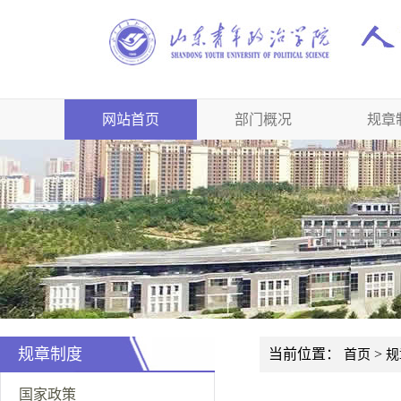
网站首页
部门概况
规章
规章制度
当前位置：
>
首页
规
国家政策