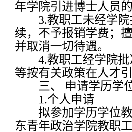
年学院引进博士人员
3.教职工未经学院
续，不予报销学费；
并取消一切待遇。
4.教职工经学院批
等按有关政策在人才
三、 申请学历学位
1.个人申请
拟参加学历学位教育
东青年政治学院教职