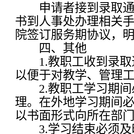
申请者接到录取通知
书到人事处办理相关
院签订服务期协议，
四、其他
1.教职工收到录取
以便于对教学、管理
2.教职工学习期间
理。在外地学习期间
以书面形式向所在部
3.学习结束必须及