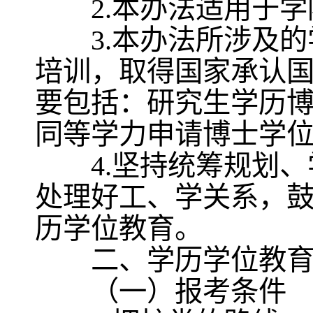
2.本办法适用于学
3.本办法所涉及的
培训，取得国家承认
要包括：研究生学历
同等学力申请博士学
4.坚持统筹规划、
处理好工、学关系，
历学位教育。
二、学历学位教育
（一）报考条件