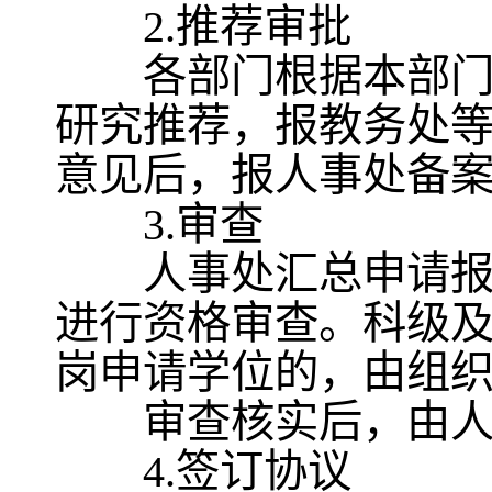
2.推荐审批
各部门根据本部门年
研究推荐，报教务处
意见后，报人事处备
3.审查
人事处汇总申请报考
进行资格审查。科级
岗申请学位的，由组
审查核实后，由人事
4.签订协议