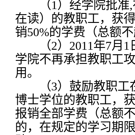
（1）经学院批准,
在读）的教职工，获
销50%的学费（总额
（2）2011年7月
学院不再承担教职工
用。
（3）鼓励教职工在
博士学位的教职工，
报销全部学费（总额不
的，在规定的学习期限