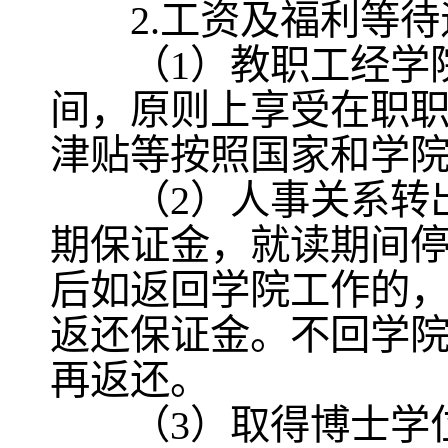
2.工资及福利等待
（1）教职工经学院
间，原则上享受在职
津贴等按照国家和学
（2）人事关系转出
期保证金，就读期间
后如返回学院工作的
返还保证金。不回学
再返还。
（3）取得博士学位