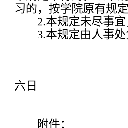
习的，按学院原有规
2.本规定未尽事宜
3.本规定由人事处
二○
六日
附件：