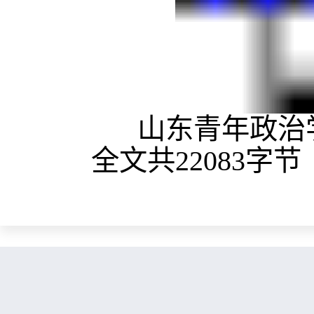
山东青年政治学
全文共22083字节