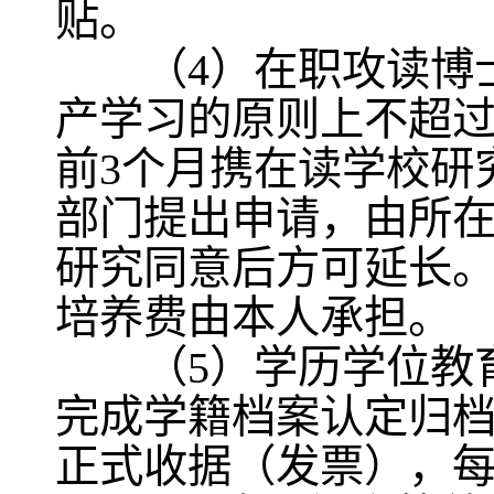
贴。
（4）在职攻读博士
产学习的原则上不超
前3个月携在读学校研
部门提出申请，由所
研究同意后方可延长。
培养费由本人承担。
（5）学历学位教育
完成学籍档案认定归
正式收据（发票），