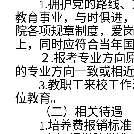
1.拥护党的路线、
教育事业，与时俱进
院各项规章制度，爱
上，同时应符合当年
２.报考专业方向原
的专业方向一致或相
3.教职工来校工作
位教育。
（二）相关待遇
1.培养费报销标准