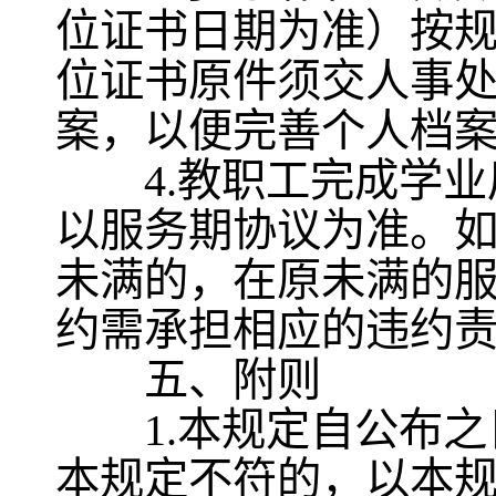
位证书日期为准）按
位证书原件须交人事
案，以便完善个人档
4.教职工完成学业
以服务期协议为准。
未满的，在原未满的
约需承担相应的违约
五、附则
1.本规定自公布之
本规定不符的，以本