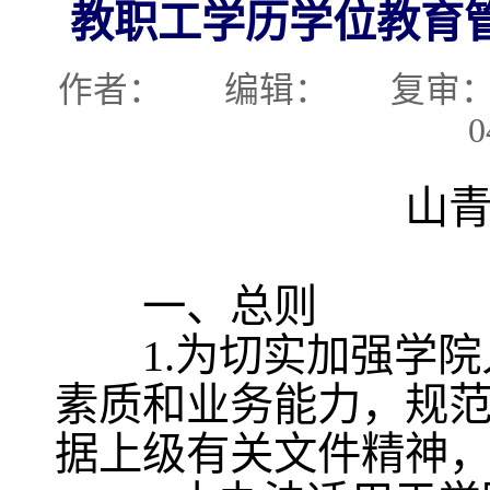
教职工学历学位教育管理
作者： 编辑：
复
0
山青院
一、总则
1.为切实加强学院
素质和业务能力，规
据上级有关文件精神