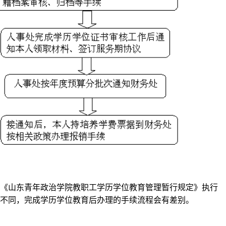
《山东青年政治学院教职工学历学位教育管理暂行规定》执行
不同，完成学历学位教育后办理的手续流程会有差别。