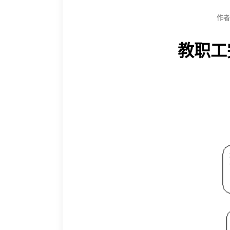
作
教职工