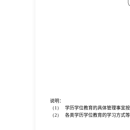
说明：
（1）
学历学位教育的具体管理事宜按
（2）
各类学历学位教育的学习方式等