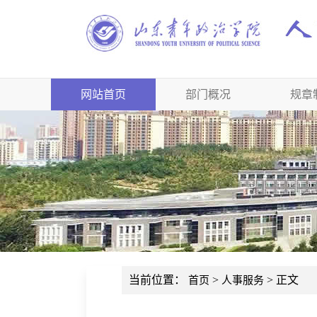
网站首页
部门概况
规章
当前位置：
>
> 正文
首页
人事服务