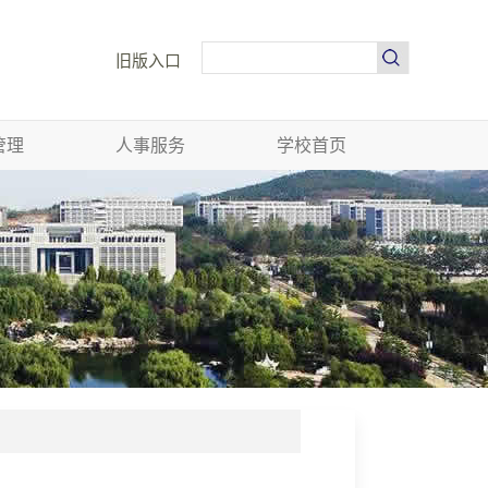
旧版入口
管理
人事服务
学校首页