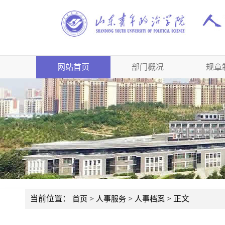
网站首页
部门概况
规章
当前位置：
>
>
> 正文
首页
人事服务
人事档案