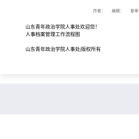
作者： 编辑：
复
山东青年政治学院人事处欢迎您！
人事档案管理工作流程图
山东青年政治学院人事处|版权所有