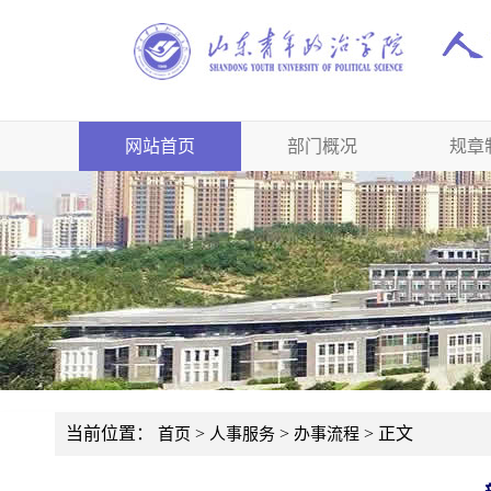
网站首页
部门概况
规章
当前位置：
>
>
> 正文
首页
人事服务
办事流程