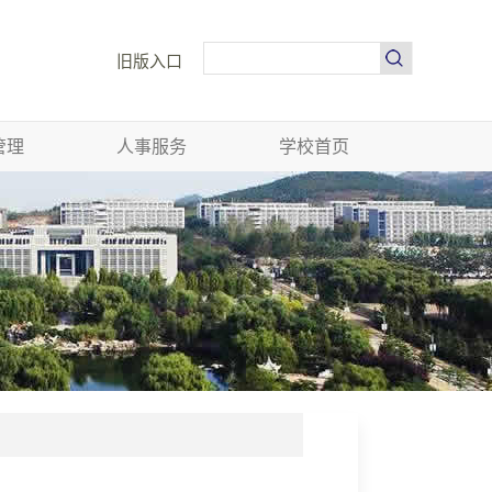
旧版入口
管理
人事服务
学校首页