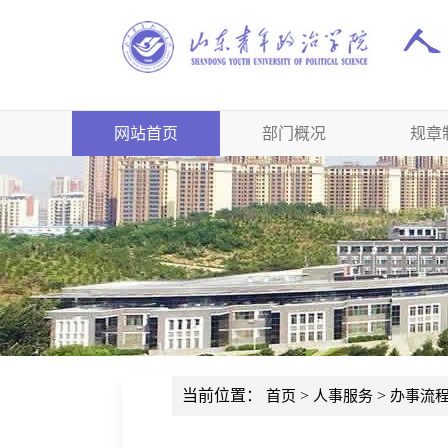
网站首页
部门概况
规章
当前位置：
>
>
首页
人事服务
办事流