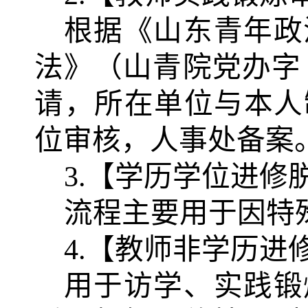
根据
《山东青年政
法》
（
山青院党办字
请，所在单位与本人
位审核，人事处备案
3.【学历学位进修
流程主要用于因特
4.【教师非学历进
用于访学、实践锻