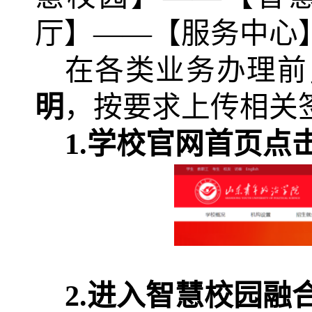
厅】——【服务中心
在各类业务办理前
明
，按要求上传相关
1.学校官网首页点
2.进入智慧校园融