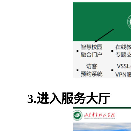
3.进入服务大厅