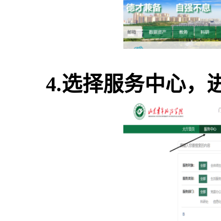
4.选择服务中心，