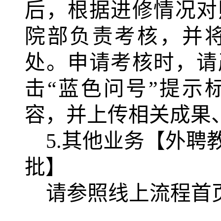
后，根据进修情况对
院部负责考核，并
处。申请考核时，请
击“蓝色问号”提示
容，并上传相关成果
5.其他业务【外
批】
请参照线上流程首