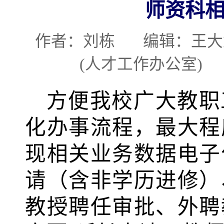
师资科
作者：刘栋 编辑：
(人才工作办公室) 发布
方便我校广大教职
化办事流程，最大程
现相关业务数据电子
请（含非学历进修）
教授聘任审批、外聘