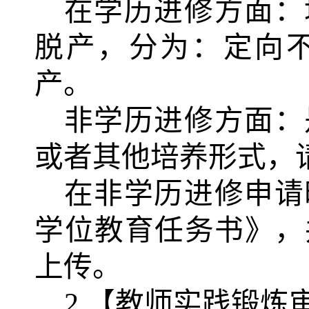
在学历进修方面：
脱产，分为：定向
产。
非学历进修方面：
或者其他培养形式，
在非学历进修申请
学位教育任务书》，
上传。
2.【教师实践锻炼