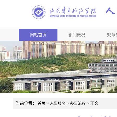
网站首页
部门概况
规章
当前位置：
>
>
> 正文
首页
人事服务
办事流程