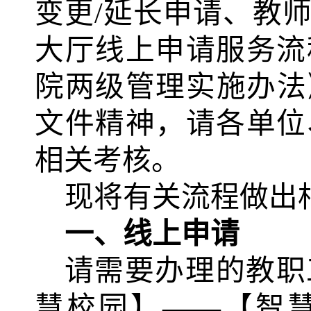
变更
/延长申请、教
大厅线上申请服务流
院两级管理实施办法
文件精神，请各单位
相关考核。
现将有关流程做出
一、线上申请
请需要办理的教职
慧校园】
——【智