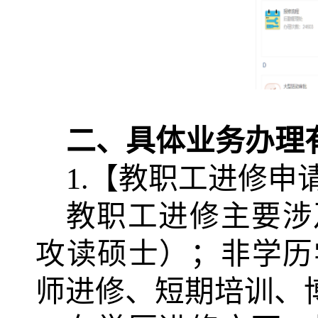
二、具体业务办理
1.【教职工进修申
教职工进修主要涉
攻读硕士）；非学历
师进修、短期培训、